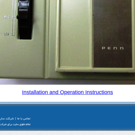
Installation and Operation Instructions
تماس با ما
شرکت سارا
|
تمام حقوق سایت برای شرکت سار