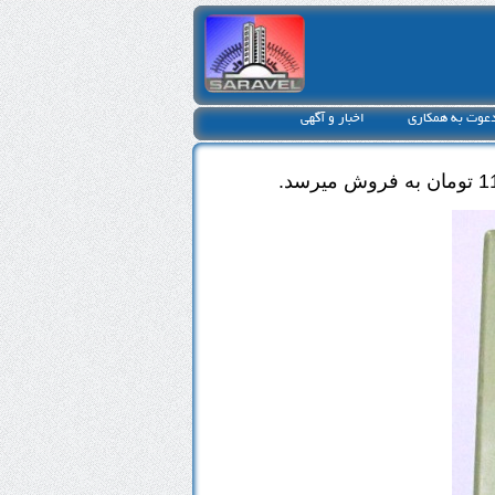
عوت به همکاری
اخبار و آگهی