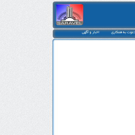
عوت به همکاری
اخبار و آگهی