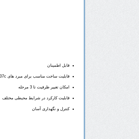
قابل اطمینان
قابلیت ساخت مناسب برای مبرد های
407c
امکان تغییر ظرفیت تا
3
مرحله
قابلیت کارکرد در شرایط محیطی مختلف
کنترل و نگهداری آسان